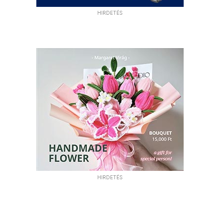
HIRDETÉS
HIRDETÉS