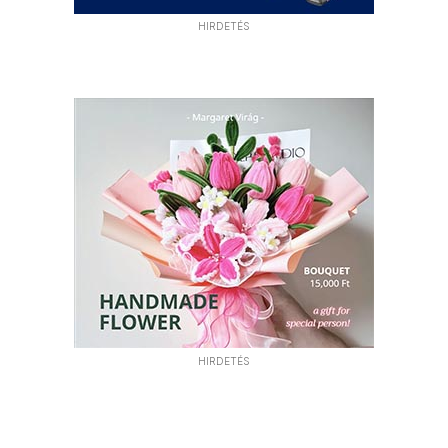
HIRDETÉS
HIRDETÉS