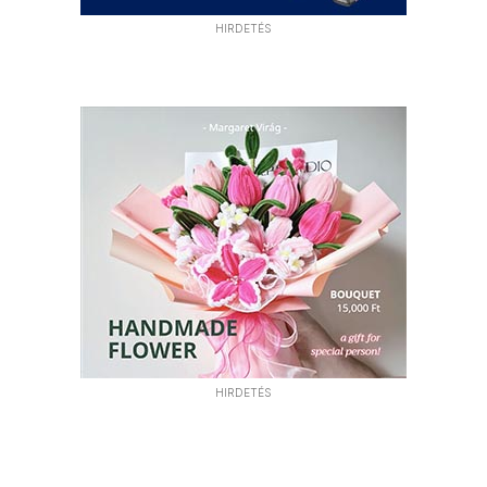
HIRDETÉS
HIRDETÉS