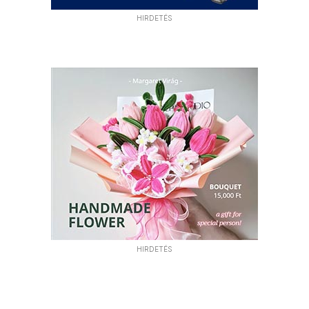
HIRDETÉS
HIRDETÉS