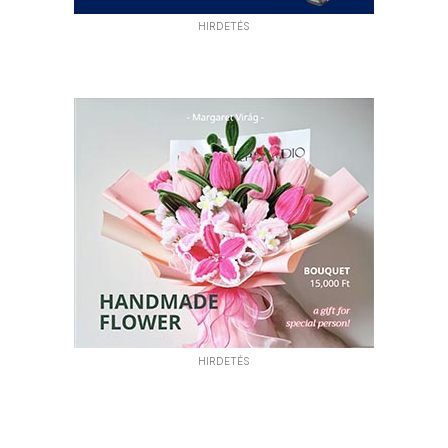
HIRDETÉS
HIRDETÉS