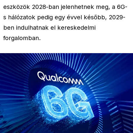
eszközök 2028-ban jelenhetnek meg, a 6G-
s hálózatok pedig egy évvel később, 2029-
ben indulhatnak el kereskedelmi
forgalomban.