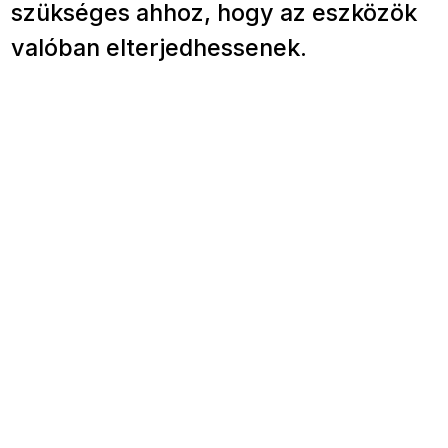
szükséges ahhoz, hogy az eszközök
valóban elterjedhessenek.