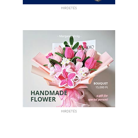
HIRDETÉS
HIRDETÉS