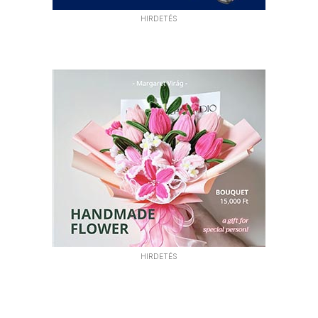
HIRDETÉS
HIRDETÉS