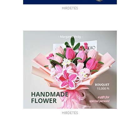
HIRDETÉS
HIRDETÉS