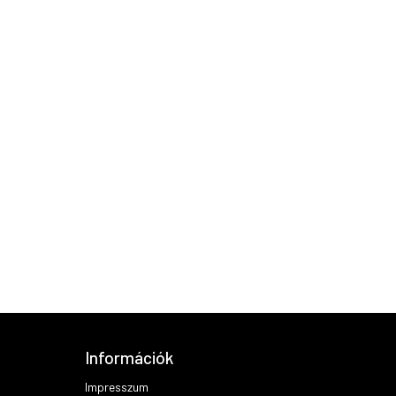
Információk
Impresszum