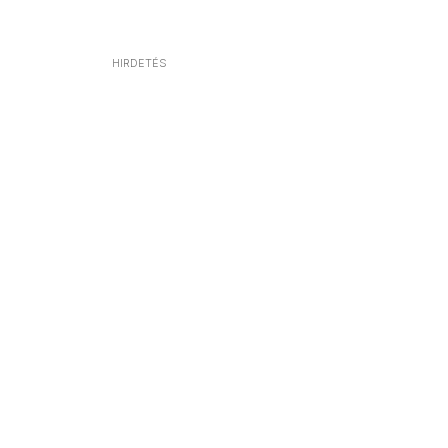
HIRDETÉS