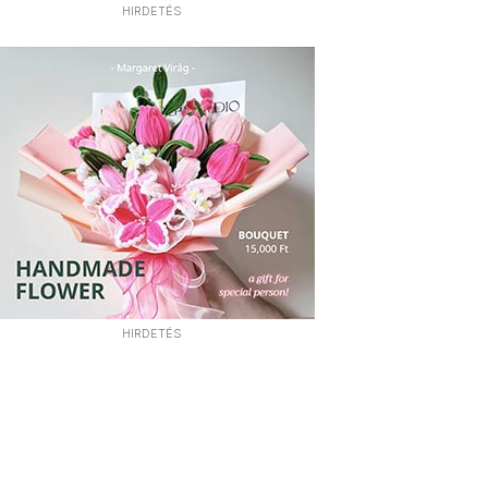
HIRDETÉS
HIRDETÉS