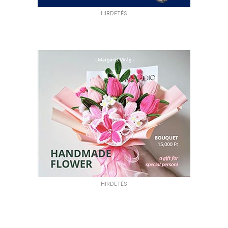
HIRDETÉS
HIRDETÉS