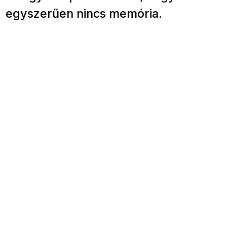
egyszerűen nincs memória.