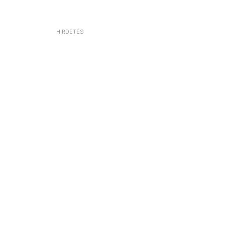
HIRDETÉS