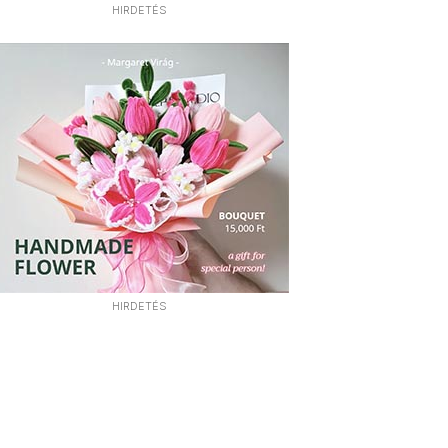
HIRDETÉS
HIRDETÉS