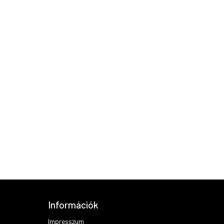
Információk
Impresszum