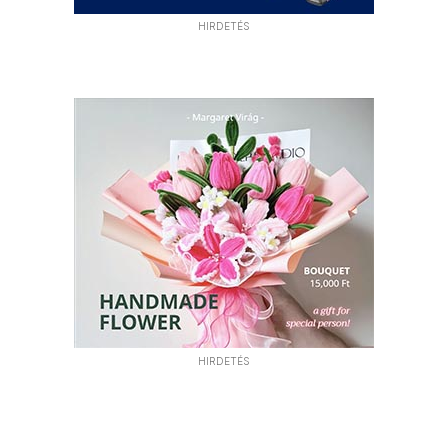
HIRDETÉS
HIRDETÉS