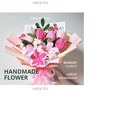
HIRDETÉS
HIRDETÉS