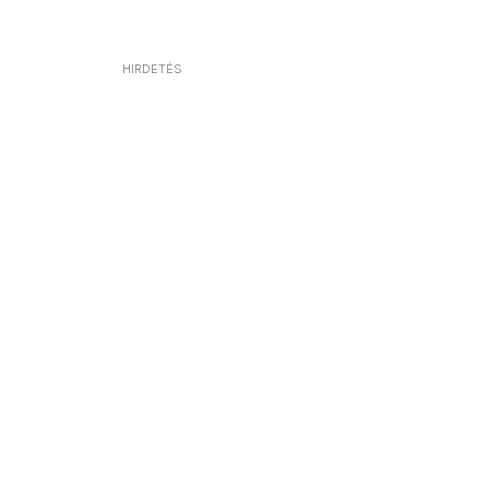
HIRDETÉS