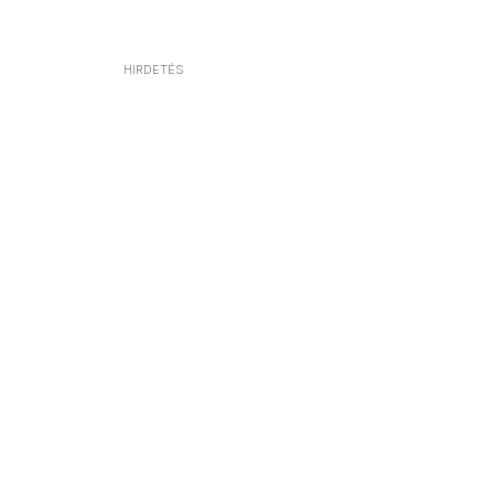
HIRDETÉS