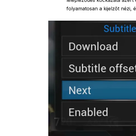
folyamatosan a kijelzőt nézi, 