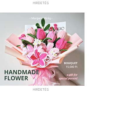
HIRDETÉS
HIRDETÉS