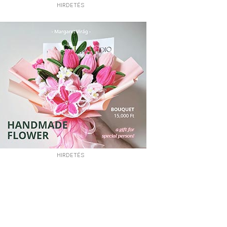
HIRDETÉS
HIRDETÉS