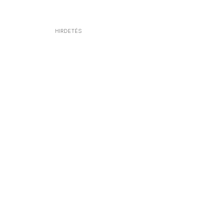
HIRDETÉS