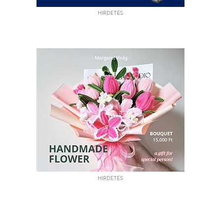
HIRDETÉS
HIRDETÉS