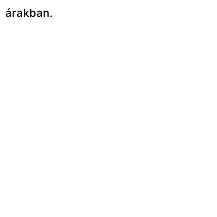
árakban.