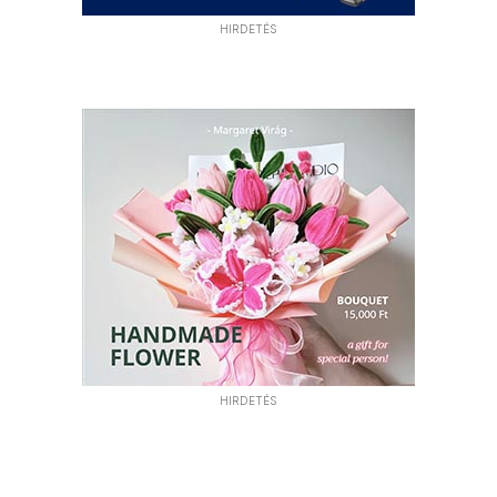
HIRDETÉS
HIRDETÉS