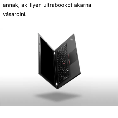
annak, aki ilyen ultrabookot akarna
vásárolni.