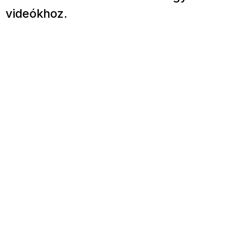
videókhoz.