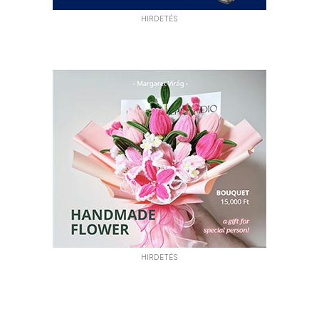
HIRDETÉS
HIRDETÉS