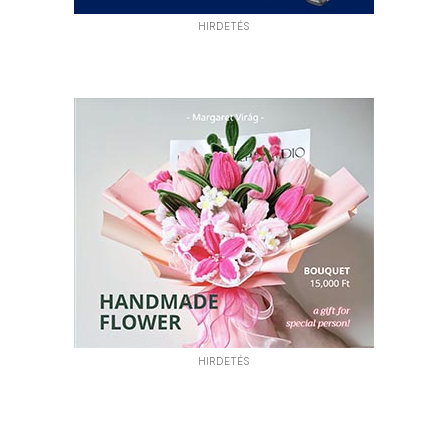
HIRDETÉS
HIRDETÉS