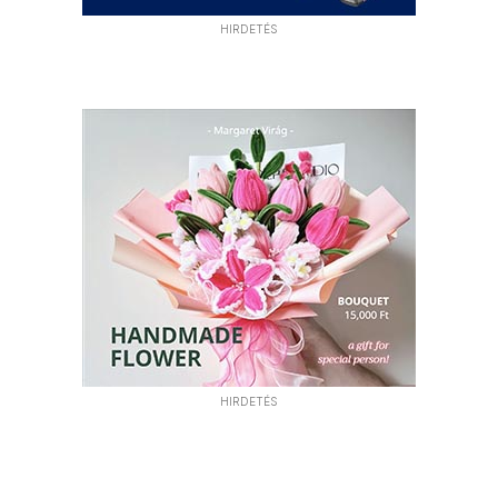
HIRDETÉS
HIRDETÉS