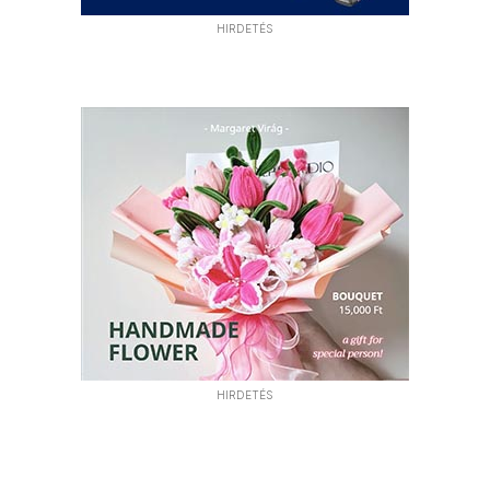
HIRDETÉS
HIRDETÉS