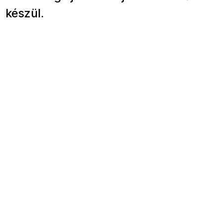
készül.