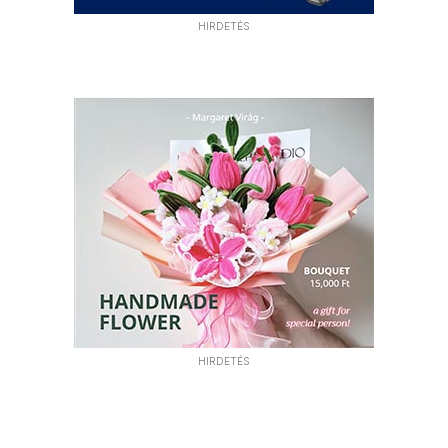
HIRDETÉS
HIRDETÉS