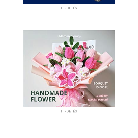
HIRDETÉS
HIRDETÉS