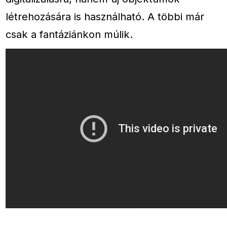
létrehozására is használható. A többi már
csak a fantáziánkon múlik.