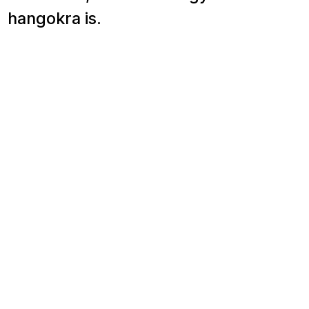
hangokra is.