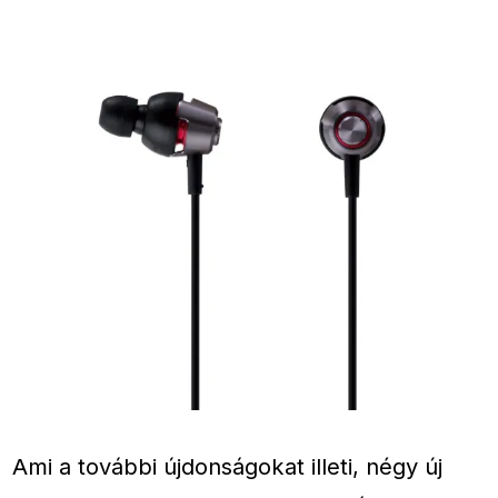
Ami a további újdonságokat illeti, négy új