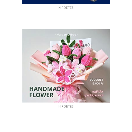
HIRDETÉS
HIRDETÉS