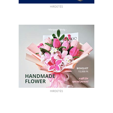
HIRDETÉS
HIRDETÉS