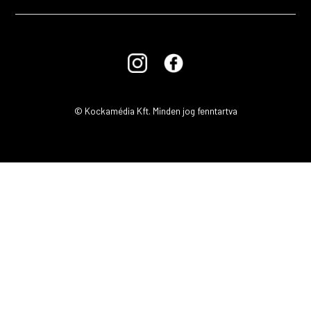
© Kockamédia Kft. Minden jog fenntartva