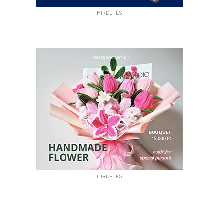
HIRDETÉS
HIRDETÉS