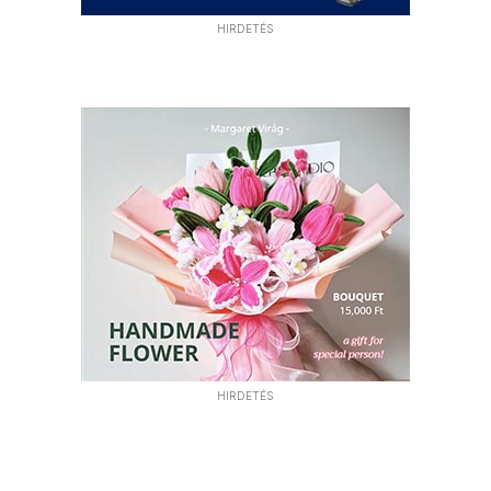
HIRDETÉS
HIRDETÉS