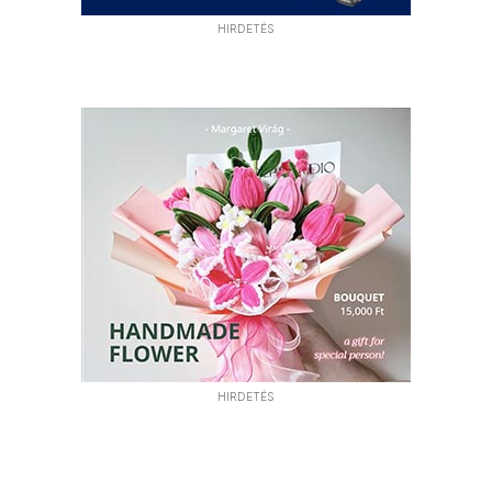
HIRDETÉS
HIRDETÉS