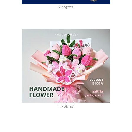
HIRDETÉS
HIRDETÉS