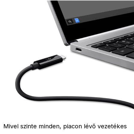
Mivel szinte minden, piacon lévő vezetékes