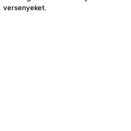
versenyeket.