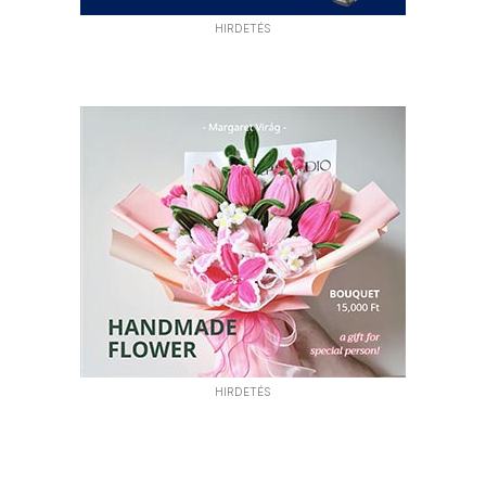
HIRDETÉS
HIRDETÉS