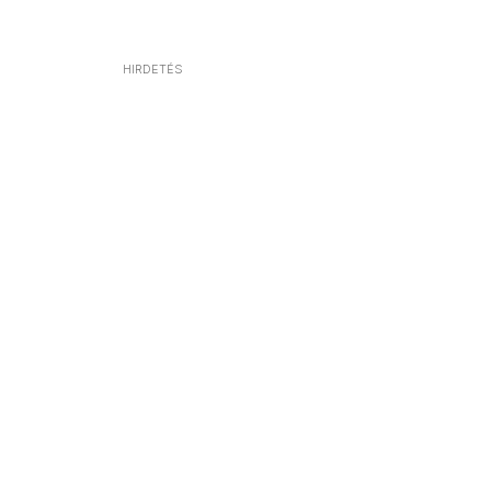
HIRDETÉS