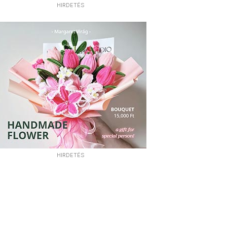
HIRDETÉS
HIRDETÉS