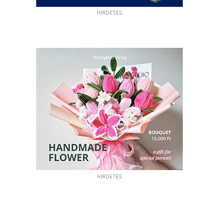
HIRDETÉS
HIRDETÉS