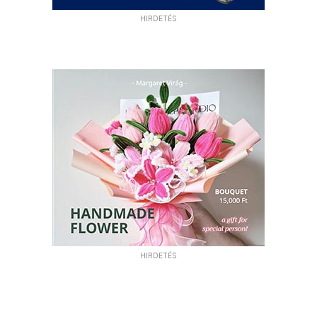
HIRDETÉS
HIRDETÉS