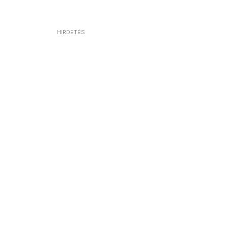
HIRDETÉS