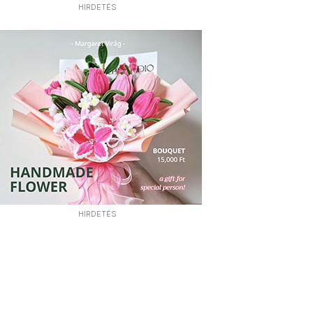
HIRDETÉS
HIRDETÉS