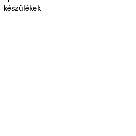
készülékek!