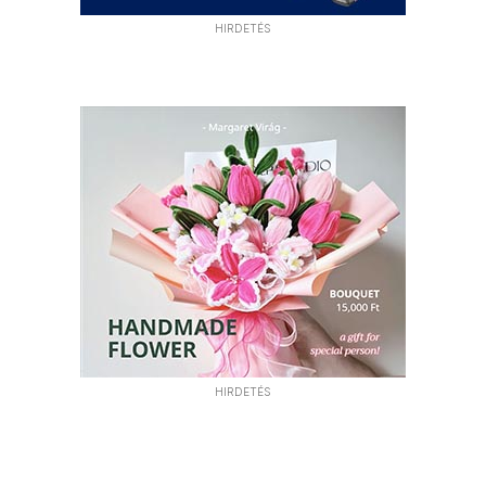
HIRDETÉS
HIRDETÉS