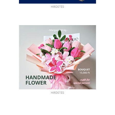
HIRDETÉS
HIRDETÉS