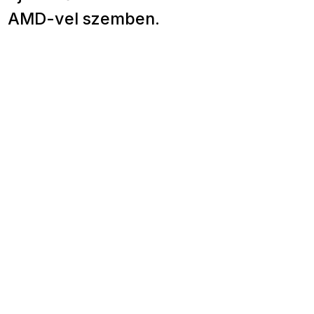
AMD-vel szemben.