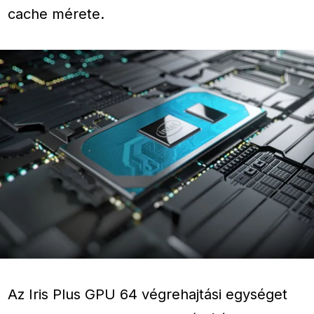
cache mérete.
Az Iris Plus GPU 64 végrehajtási egységet