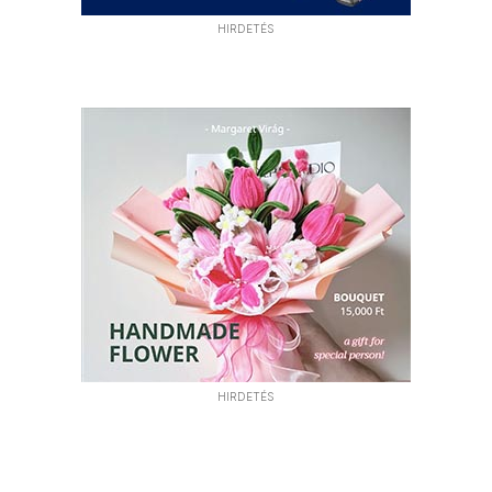
HIRDETÉS
HIRDETÉS