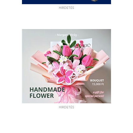
HIRDETÉS
HIRDETÉS