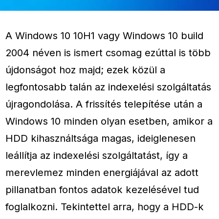
A Windows 10 10H1 vagy Windows 10 build
2004 néven is ismert csomag ezúttal is több
újdonságot hoz majd; ezek közül a
legfontosabb talán az indexelési szolgáltatás
újragondolása. A frissítés telepítése után a
Windows 10 minden olyan esetben, amikor a
HDD kihasználtsága magas, ideiglenesen
leállítja az indexelési szolgáltatást, így a
merevlemez minden energiájával az adott
pillanatban fontos adatok kezelésével tud
foglalkozni. Tekintettel arra, hogy a HDD-k