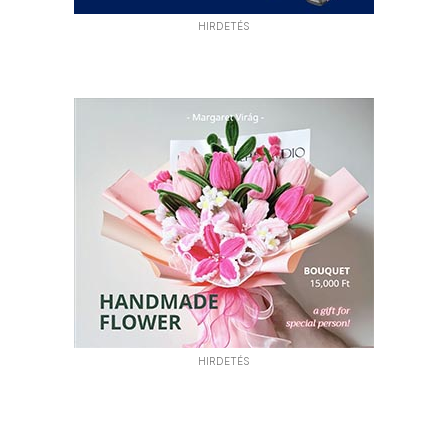
HIRDETÉS
HIRDETÉS