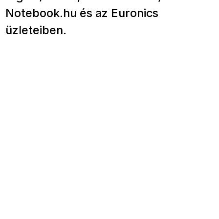
Notebook.hu és az Euronics
üzleteiben.