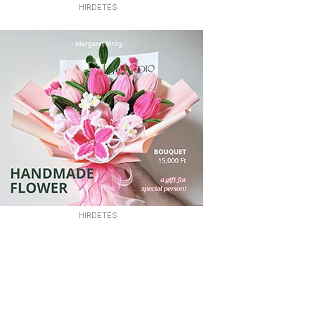
HIRDETÉS
HIRDETÉS