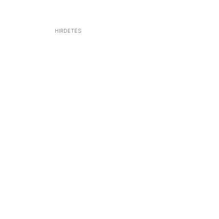
HIRDETÉS