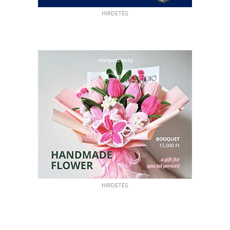
HIRDETÉS
HIRDETÉS