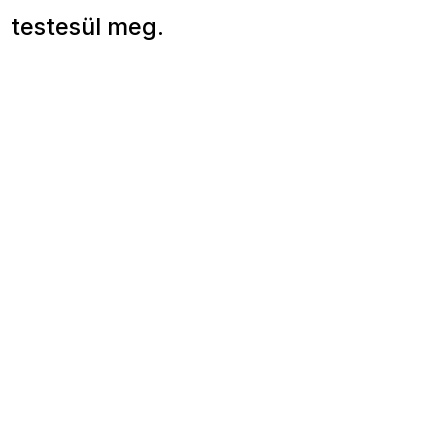
testesül meg.