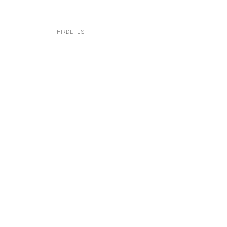
HIRDETÉS