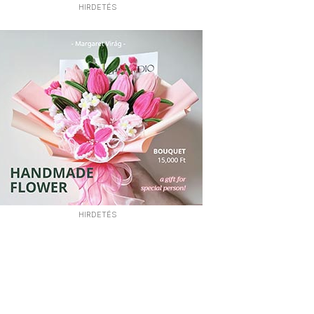
HIRDETÉS
HIRDETÉS