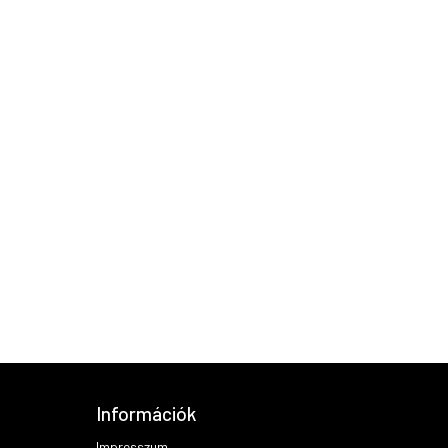
Információk
Impresszum