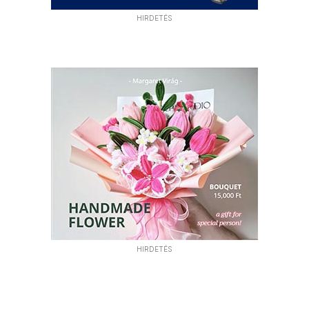
HIRDETÉS
HIRDETÉS