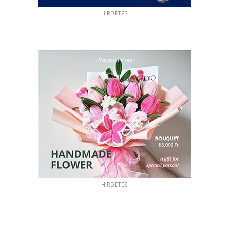
HIRDETÉS
HIRDETÉS