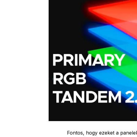
Fontos, hogy ezeket a panelek