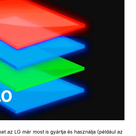
et az LG már most is gyártja és használja (például az