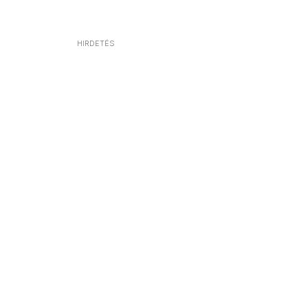
HIRDETÉS