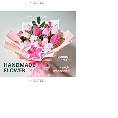
HIRDETÉS
HIRDETÉS