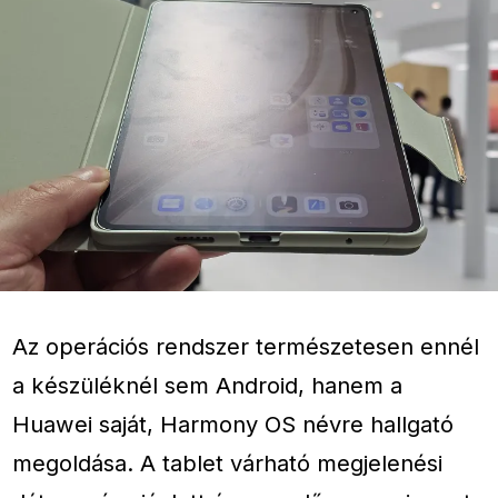
Az operációs rendszer természetesen ennél
a készüléknél sem Android, hanem a
Huawei saját, Harmony OS névre hallgató
megoldása. A tablet várható megjelenési