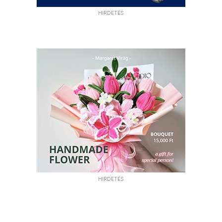
HIRDETÉS
HIRDETÉS