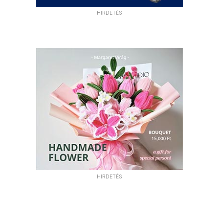
HIRDETÉS
HIRDETÉS