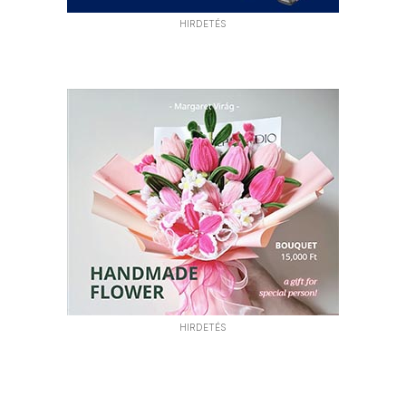
HIRDETÉS
HIRDETÉS