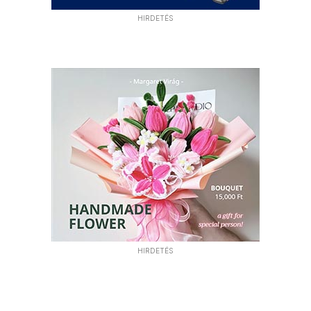
HIRDETÉS
HIRDETÉS