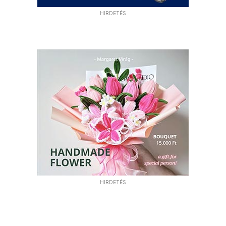
HIRDETÉS
HIRDETÉS